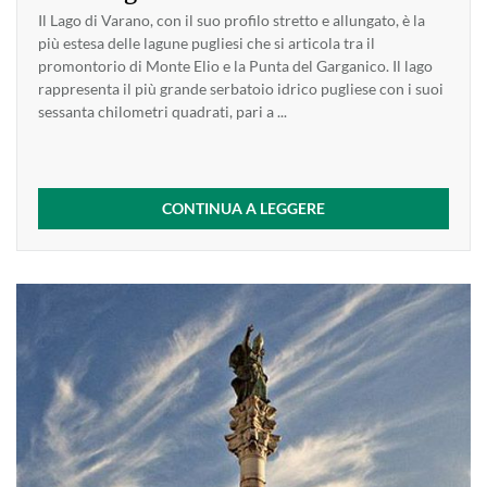
Il Lago di Varano, con il suo profilo stretto e allungato, è la
più estesa delle lagune pugliesi che si articola tra il
promontorio di Monte Elio e la Punta del Garganico. Il lago
rappresenta il più grande serbatoio idrico pugliese con i suoi
sessanta chilometri quadrati, pari a ...
CONTINUA A LEGGERE