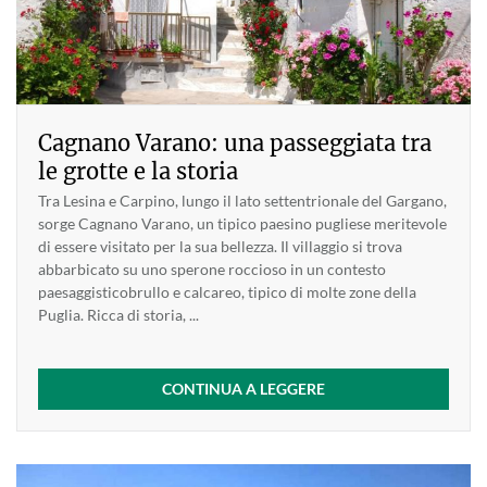
Cagnano Varano: una passeggiata tra
le grotte e la storia
Tra Lesina e Carpino, lungo il lato settentrionale del Gargano,
sorge Cagnano Varano, un tipico paesino pugliese meritevole
di essere visitato per la sua bellezza. Il villaggio si trova
abbarbicato su uno sperone roccioso in un contesto
paesaggisticobrullo e calcareo, tipico di molte zone della
Puglia. Ricca di storia, ...
CONTINUA A LEGGERE