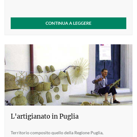
CONTINUA A LEGGERE
L'artigianato in Puglia
Territorio composito quello della Regione Puglia,