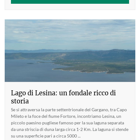
Lago di Lesina: un fondale ricco di
storia
Se si attraversa la parte settentrionale del Gargano, tra Capo
Mileto e la foce del fiume Fortore, incontriamo Lesina, un
piccolo paesino pugliese famoso per la sua laguna separata
da una striscia di duna larga circa 1-2 Km. La laguna si stende
su una superficie pari a circa 5000 ...