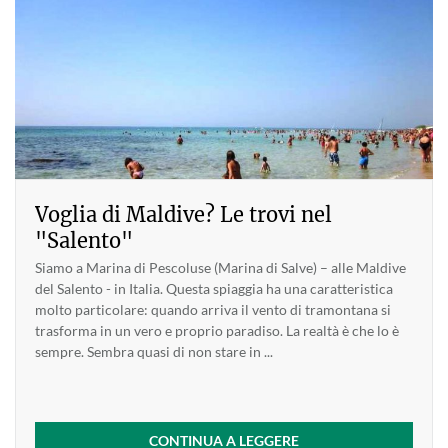
Voglia di Maldive? Le trovi nel
"Salento"
Siamo a Marina di Pescoluse (Marina di Salve) – alle Maldive
del Salento - in Italia. Questa spiaggia ha una caratteristica
molto particolare: quando arriva il vento di tramontana si
trasforma in un vero e proprio paradiso. La realtà è che lo è
sempre. Sembra quasi di non stare in ...
CONTINUA A LEGGERE