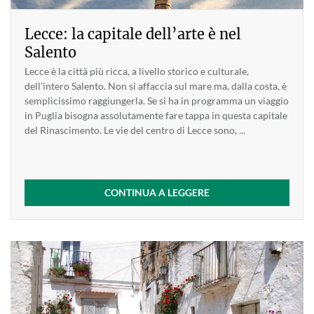
Lecce: la capitale dell’arte è nel
Salento
Lecce è la città più ricca, a livello storico e culturale,
dell'intero Salento. Non si affaccia sul mare ma, dalla costa, è
semplicissimo raggiungerla. Se si ha in programma un viaggio
in Puglia bisogna assolutamente fare tappa in questa capitale
del Rinascimento. Le vie del centro di Lecce sono, ...
CONTINUA A LEGGERE