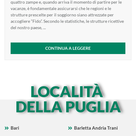
quattro zampe e, quando arriva il momento di partire per le
vacanze, è fondamentale assicurarsi che le regioni e le
strutture prescelte per il soggiorno siano attrezzate per
accogliere “Fido”. Secondo le statistiche, le strutture ricettive
del nostro paese, ...
CONTINUA A LEGGERE
LOCALITÀ
DELLA PUGLIA
Bari
Barletta Andria Trani