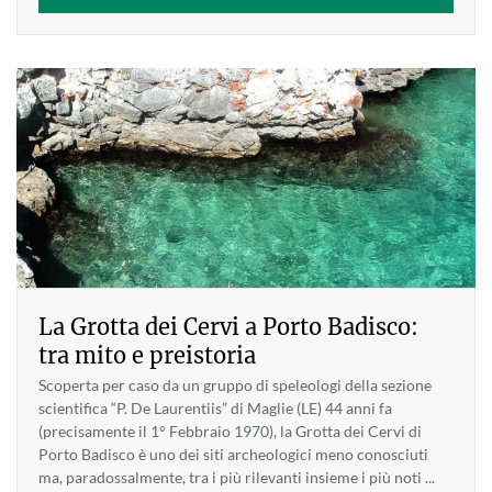
La Grotta dei Cervi a Porto Badisco:
tra mito e preistoria
Scoperta per caso da un gruppo di speleologi della sezione
scientifica “P. De Laurentiis” di Maglie (LE) 44 anni fa
(precisamente il 1° Febbraio 1970), la Grotta dei Cervi di
Porto Badisco è uno dei siti archeologici meno conosciuti
ma, paradossalmente, tra i più rilevanti insieme i più noti ...