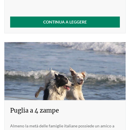
CONTINUA A LEGGERE
Puglia a 4 zampe
Almeno la metà delle famiglie italiane possiede un amico a