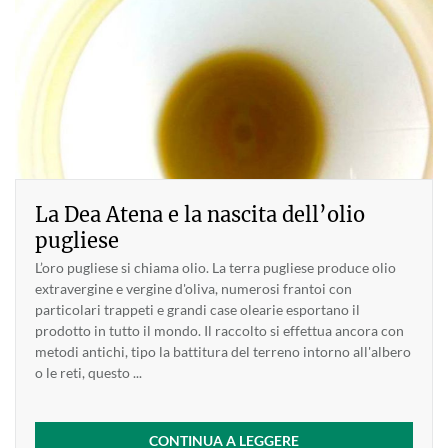
La Dea Atena e la nascita dell’olio
pugliese
L’oro pugliese si chiama olio. La terra pugliese produce olio
extravergine e vergine d'oliva, numerosi frantoi con
particolari trappeti e grandi case olearie esportano il
prodotto in tutto il mondo. Il raccolto si effettua ancora con
metodi antichi, tipo la battitura del terreno intorno all'albero
o le reti, questo ...
CONTINUA A LEGGERE