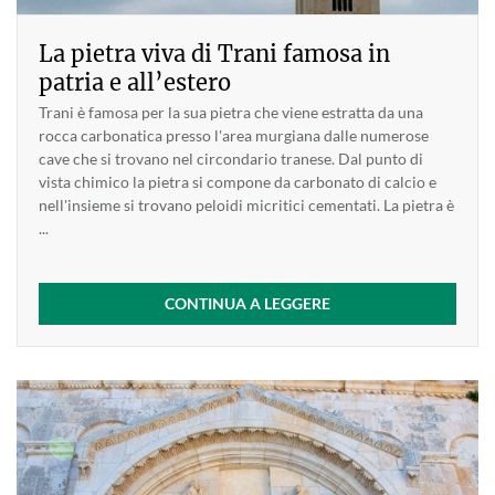
La pietra viva di Trani famosa in
patria e all’estero
Trani è famosa per la sua pietra che viene estratta da una
rocca carbonatica presso l'area murgiana dalle numerose
cave che si trovano nel circondario tranese. Dal punto di
vista chimico la pietra si compone da carbonato di calcio e
nell'insieme si trovano peloidi micritici cementati. La pietra è
...
CONTINUA A LEGGERE