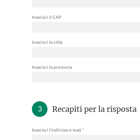
Inserisci il CAP
Inserisci la città
Inserisci la provincia
3
Recapiti per la risposta
Inserisci l'indirizzo e-mail *