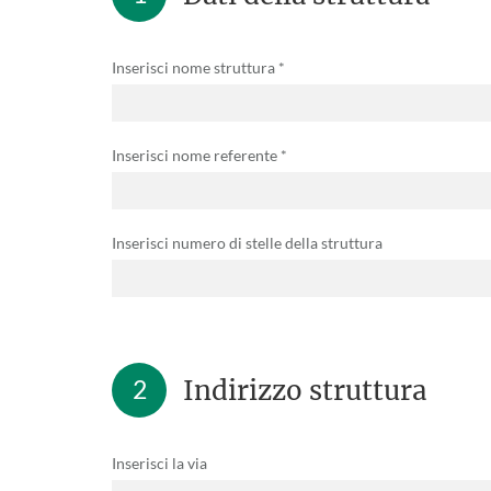
Inserisci nome struttura *
Inserisci nome referente *
Inserisci numero di stelle della struttura
2
Indirizzo struttura
Inserisci la via