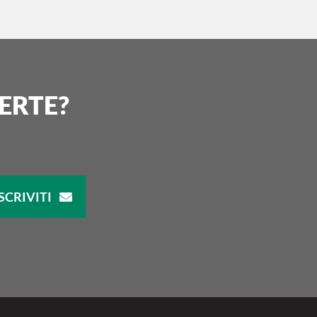
ERTE?
SCRIVITI