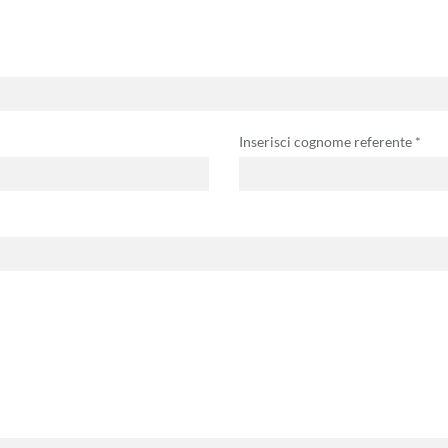
Inserisci cognome referente *