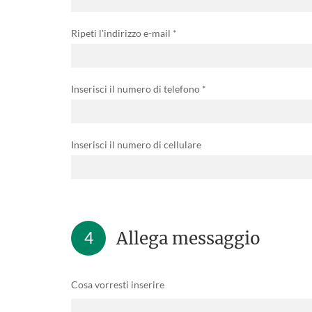
Ripeti l'indirizzo e-mail *
Inserisci il numero di telefono *
Inserisci il numero di cellulare
4
Allega messaggio
Cosa vorresti inserire