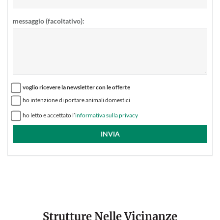
messaggio (facoltativo):
voglio ricevere la newsletter con le offerte
ho intenzione di portare animali domestici
ho letto e accettato l’
informativa sulla privacy
Strutture Nelle Vicinanze