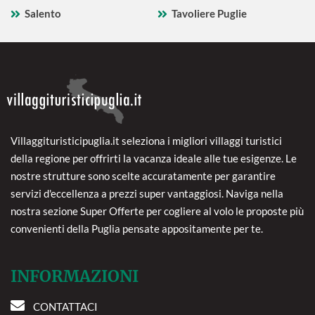
Salento
Tavoliere Puglie
Villaggituristicipuglia.it seleziona i migliori villaggi turistici
della regione per offrirti la vacanza ideale alle tue esigenze. Le
nostre strutture sono scelte accuratamente per garantire
servizi d'eccellenza a prezzi super vantaggiosi. Naviga nella
nostra sezione Super Offerte per cogliere al volo le proposte più
convenienti della Puglia pensate appositamente per te.
INFORMAZIONI
CONTATTACI