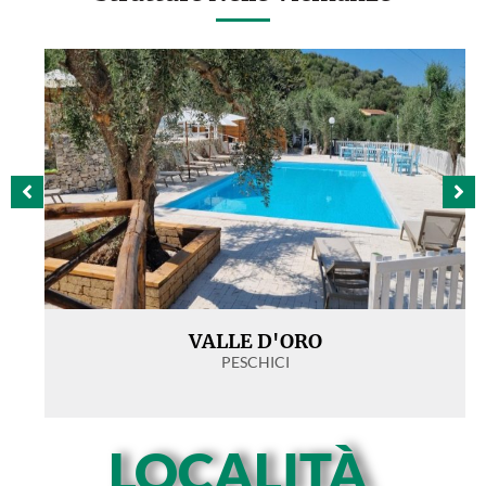
VALLE D'ORO
PESCHICI
LOCALITÀ