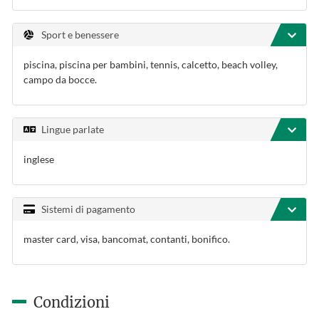
Sport e benessere
piscina, piscina per bambini, tennis, calcetto, beach volley,
campo da bocce.
Lingue parlate
inglese
Sistemi di pagamento
master card, visa, bancomat, contanti, bonifico.
Condizioni