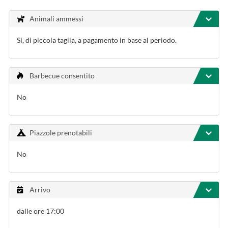
Animali ammessi
Si, di piccola taglia, a pagamento in base al periodo.
Barbecue consentito
No
Piazzole prenotabili
No
Arrivo
dalle ore 17:00