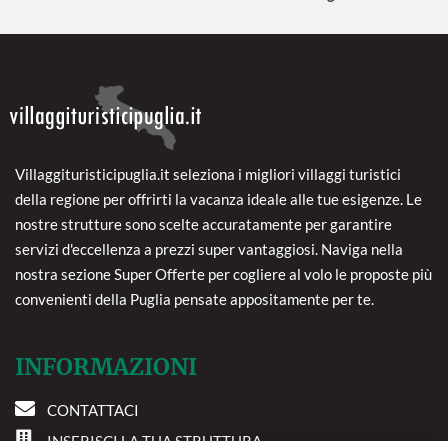
Villaggituristicipuglia.it seleziona i migliori villaggi turistici
della regione per offrirti la vacanza ideale alle tue esigenze. Le
nostre strutture sono scelte accuratamente per garantire
servizi d'eccellenza a prezzi super vantaggiosi. Naviga nella
nostra sezione Super Offerte per cogliere al volo le proposte più
convenienti della Puglia pensate appositamente per te.
INFORMAZIONI
CONTATTACI
INSERISCI LA TUA STRUTTURA