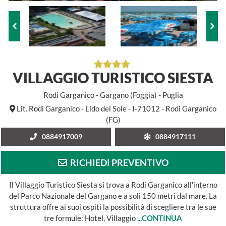
VILLAGGIO TURISTICO SIESTA
Rodi Garganico - Gargano (Foggia) - Puglia
Lit. Rodi Garganico - Lido del Sole - I-71012 - Rodi Garganico
(FG)
0884917009
0884917111
RICHIEDI PREVENTIVO
Il Villaggio Turistico Siesta si trova a Rodi Garganico all'interno
del Parco Nazionale del Gargano e a soli 150 metri dal mare. La
struttura offre ai suoi ospiti la possibilità di scegliere tra le sue
tre formule: Hotel, Villaggio
...CONTINUA