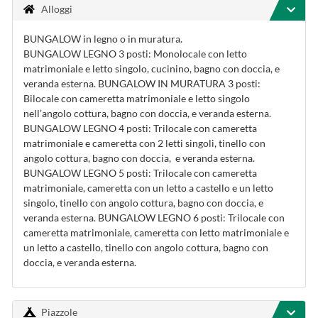
Alloggi
BUNGALOW in legno o in muratura.
BUNGALOW LEGNO 3 posti: Monolocale con letto
matrimoniale e letto singolo, cucinino, bagno con doccia, e
veranda esterna. BUNGALOW IN MURATURA 3 posti:
Bilocale con cameretta matrimoniale e letto singolo
nell’angolo cottura, bagno con doccia, e veranda esterna.
BUNGALOW LEGNO 4 posti: Trilocale con cameretta
matrimoniale e cameretta con 2 letti singoli, tinello con
angolo cottura, bagno con doccia, e veranda esterna.
BUNGALOW LEGNO 5 posti: Trilocale con cameretta
matrimoniale, cameretta con un letto a castello e un letto
singolo, tinello con angolo cottura, bagno con doccia, e
veranda esterna. BUNGALOW LEGNO 6 posti: Trilocale con
cameretta matrimoniale, cameretta con letto matrimoniale e
un letto a castello, tinello con angolo cottura, bagno con
doccia, e veranda esterna.
Piazzole