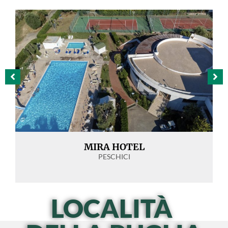
MIRA HOTEL
PESCHICI
LOCALITÀ