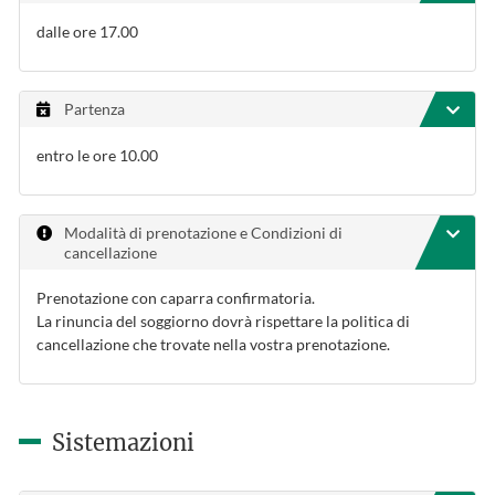
dalle ore 17.00
Partenza
entro le ore 10.00
Modalità di prenotazione e Condizioni di
cancellazione
Prenotazione con caparra confirmatoria.
La rinuncia del soggiorno dovrà rispettare la politica di
cancellazione che trovate nella vostra prenotazione.
Sistemazioni