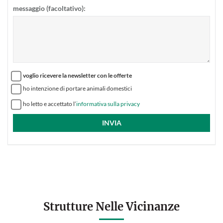
messaggio (facoltativo):
voglio ricevere la newsletter con le offerte
ho intenzione di portare animali domestici
ho letto e accettato l’
informativa sulla privacy
Strutture Nelle Vicinanze