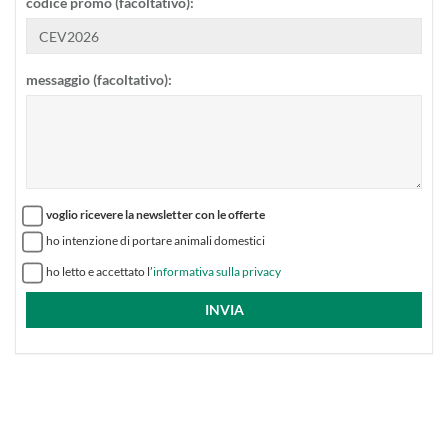
codice promo (facoltativo):
messaggio (facoltativo):
voglio ricevere la newsletter con le offerte
ho intenzione di portare animali domestici
ho letto e accettato l’
informativa sulla privacy