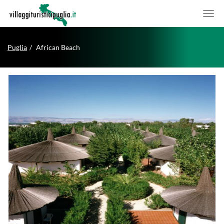
Puglia
African Beach