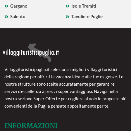
Gargano
Isole Tremiti
Salento
Tavoliere Puglie
Villaggituristicipuglia.it seleziona i migliori villaggi turistici
della regione per offrirti la vacanza ideale alle tue esigenze. Le
nostre strutture sono scelte accuratamente per garantire
servizi d'eccellenza a prezzi super vantaggiosi. Naviga nella
nostra sezione Super Offerte per cogliere al volo le proposte più
convenienti della Puglia pensate appositamente per te.
INFORMAZIONI