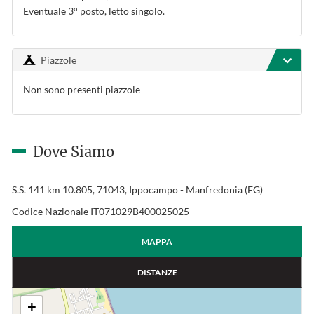
Eventuale 3° posto, letto singolo.
Piazzole
Non sono presenti piazzole
Dove Siamo
S.S. 141 km 10.805, 71043, Ippocampo - Manfredonia (FG)
Codice Nazionale IT071029B400025025
MAPPA
DISTANZE
+