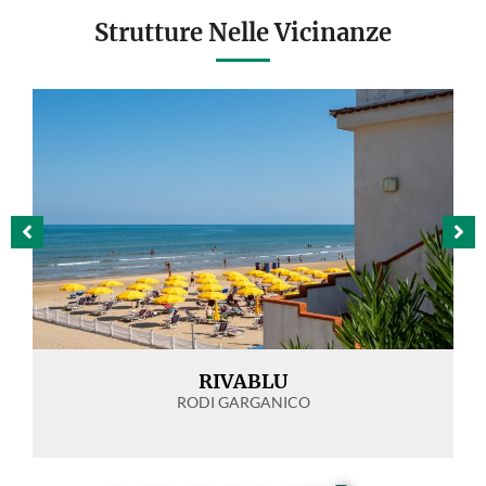
Strutture Nelle Vicinanze
RIVABLU
RODI GARGANICO