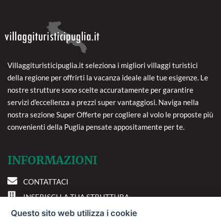
Villaggituristicipuglia.it seleziona i migliori villaggi turistici
della regione per offrirti la vacanza ideale alle tue esigenze. Le
nostre strutture sono scelte accuratamente per garantire
servizi d'eccellenza a prezzi super vantaggiosi. Naviga nella
nostra sezione Super Offerte per cogliere al volo le proposte più
convenienti della Puglia pensate appositamente per te.
INFORMAZIONI
CONTATTACI
INSERISCI LA TUA STRUTTURA
PREFERENZE COOKIE
Questo sito web utilizza i cookie