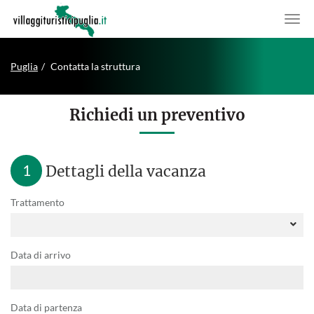
Puglia
Contatta la struttura
Richiedi un preventivo
1
Dettagli della vacanza
Trattamento
Data di arrivo
Data di partenza