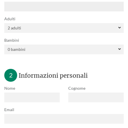
Adulti
Bambini
2
Informazioni personali
Nome
Cognome
Email