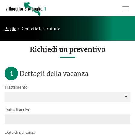
Puglia
Contatta la struttura
Richiedi un preventivo
1
Dettagli della vacanza
Trattamento
Data di arrivo
Data di partenza