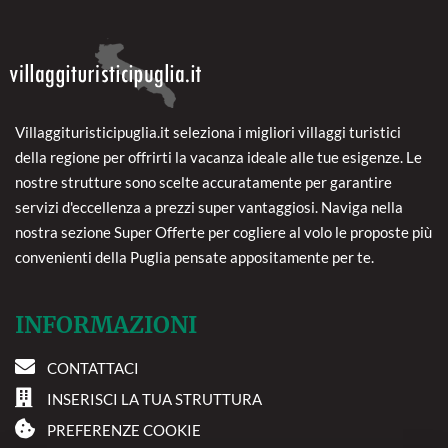
Villaggituristicipuglia.it seleziona i migliori villaggi turistici
della regione per offrirti la vacanza ideale alle tue esigenze. Le
nostre strutture sono scelte accuratamente per garantire
servizi d'eccellenza a prezzi super vantaggiosi. Naviga nella
nostra sezione Super Offerte per cogliere al volo le proposte più
convenienti della Puglia pensate appositamente per te.
INFORMAZIONI
CONTATTACI
INSERISCI LA TUA STRUTTURA
PREFERENZE COOKIE