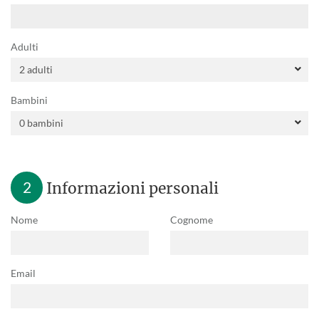
Adulti
Bambini
2
Informazioni personali
Nome
Cognome
Email