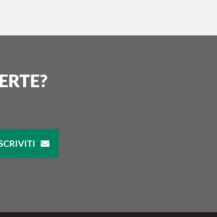
ERTE?
SCRIVITI