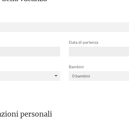
Data di partenza
Bambini
zioni personali