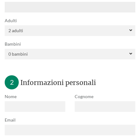
Adulti
Bambini
2
Informazioni personali
Nome
Cognome
Email