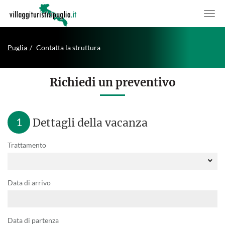
Puglia
Contatta la struttura
Richiedi un preventivo
1
Dettagli della vacanza
Trattamento
Data di arrivo
Data di partenza