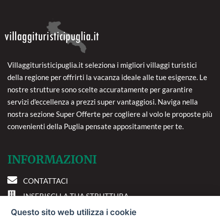
Villaggituristicipuglia.it seleziona i migliori villaggi turistici
della regione per offrirti la vacanza ideale alle tue esigenze. Le
nostre strutture sono scelte accuratamente per garantire
servizi d'eccellenza a prezzi super vantaggiosi. Naviga nella
nostra sezione Super Offerte per cogliere al volo le proposte più
convenienti della Puglia pensate appositamente per te.
INFORMAZIONI
CONTATTACI
INSERISCI LA TUA STRUTTURA
PREFERENZE COOKIE
Questo sito web utilizza i cookie