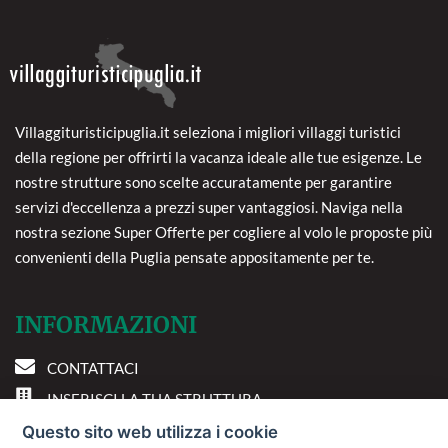
Villaggituristicipuglia.it seleziona i migliori villaggi turistici
della regione per offrirti la vacanza ideale alle tue esigenze. Le
nostre strutture sono scelte accuratamente per garantire
servizi d'eccellenza a prezzi super vantaggiosi. Naviga nella
nostra sezione Super Offerte per cogliere al volo le proposte più
convenienti della Puglia pensate appositamente per te.
INFORMAZIONI
CONTATTACI
INSERISCI LA TUA STRUTTURA
PREFERENZE COOKIE
Questo sito web utilizza i cookie