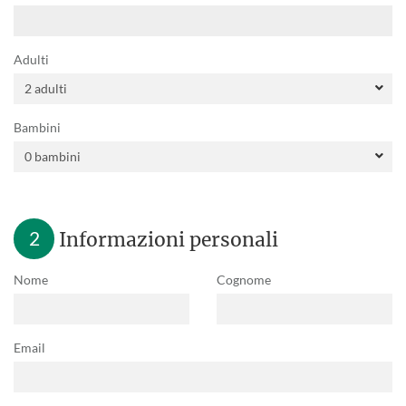
Adulti
Bambini
2
Informazioni personali
Nome
Cognome
Email