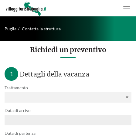
Puglia
Contatta la struttura
Richiedi un preventivo
1
Dettagli della vacanza
Trattamento
Data di arrivo
Data di partenza