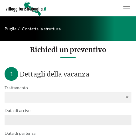
Puglia
Contatta la struttura
Richiedi un preventivo
1
Dettagli della vacanza
Trattamento
Data di arrivo
Data di partenza