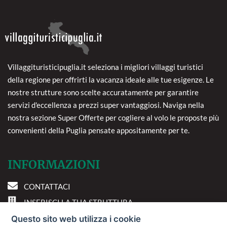
Villaggituristicipuglia.it seleziona i migliori villaggi turistici
della regione per offrirti la vacanza ideale alle tue esigenze. Le
nostre strutture sono scelte accuratamente per garantire
servizi d'eccellenza a prezzi super vantaggiosi. Naviga nella
nostra sezione Super Offerte per cogliere al volo le proposte più
convenienti della Puglia pensate appositamente per te.
INFORMAZIONI
CONTATTACI
INSERISCI LA TUA STRUTTURA
PREFERENZE COOKIE
Questo sito web utilizza i cookie