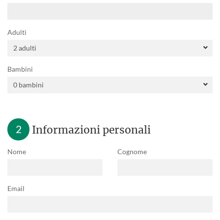
Adulti
Bambini
2
Informazioni personali
Nome
Cognome
Email