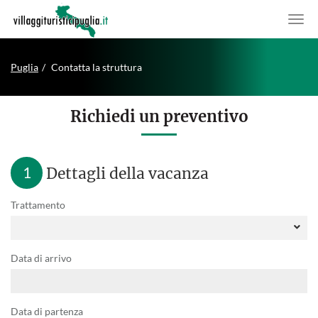
Puglia
Contatta la struttura
Richiedi un preventivo
1
Dettagli della vacanza
Trattamento
Data di arrivo
Data di partenza