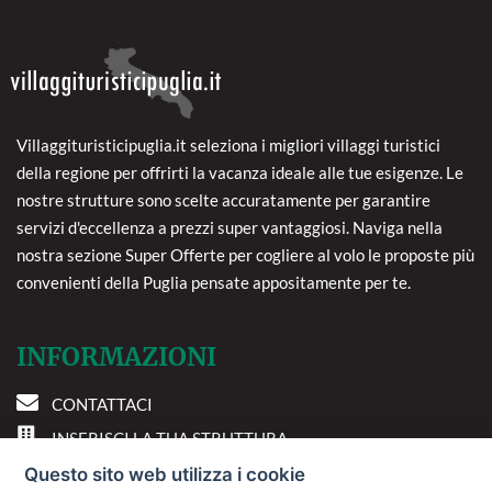
Villaggituristicipuglia.it seleziona i migliori villaggi turistici
della regione per offrirti la vacanza ideale alle tue esigenze. Le
nostre strutture sono scelte accuratamente per garantire
servizi d'eccellenza a prezzi super vantaggiosi. Naviga nella
nostra sezione Super Offerte per cogliere al volo le proposte più
convenienti della Puglia pensate appositamente per te.
INFORMAZIONI
CONTATTACI
INSERISCI LA TUA STRUTTURA
PREFERENZE COOKIE
Questo sito web utilizza i cookie