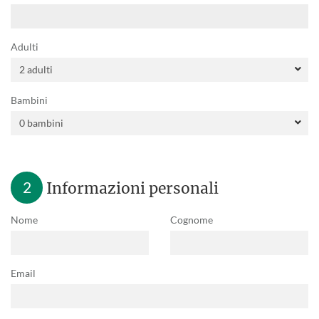
Adulti
Bambini
2
Informazioni personali
Nome
Cognome
Email