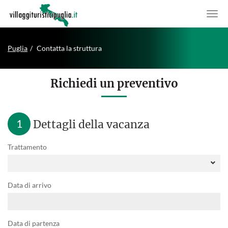
Puglia
Contatta la struttura
Richiedi un preventivo
1
Dettagli della vacanza
Trattamento
Data di arrivo
Data di partenza