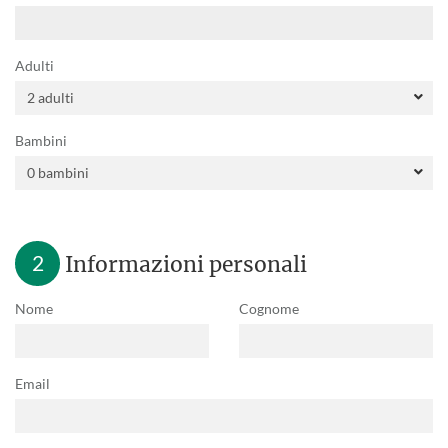
Adulti
Bambini
2
Informazioni personali
Nome
Cognome
Email