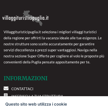
Villaggituristicipuglia.it seleziona i migliori villaggi turistici
della regione per offrirti la vacanza ideale alle tue esigenze. Le
nostre strutture sono scelte accuratamente per garantire
servizi d'eccellenza a prezzi super vantaggiosi. Naviga nella
nostra sezione Super Offerte per cogliere al volo le proposte più
convenienti della Puglia pensate appositamente per te.
INFORMAZIONI
CONTATTACI
INSERISCI LA TUA STRUTTURA
PREFERENZE COOKIE
Questo sito web utilizza i cookie