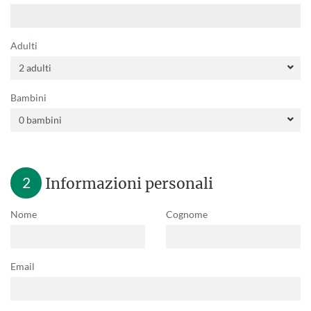
Adulti
Bambini
2
Informazioni personali
Nome
Cognome
Email