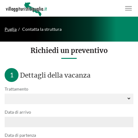
Puglia
Contatta la struttura
Richiedi un preventivo
1
Dettagli della vacanza
Trattamento
Data di arrivo
Data di partenza