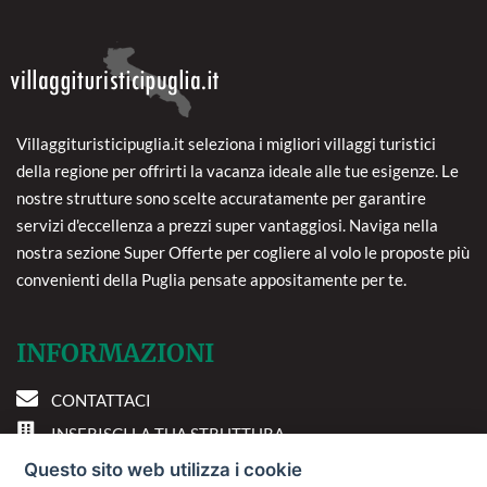
Villaggituristicipuglia.it seleziona i migliori villaggi turistici
della regione per offrirti la vacanza ideale alle tue esigenze. Le
nostre strutture sono scelte accuratamente per garantire
servizi d'eccellenza a prezzi super vantaggiosi. Naviga nella
nostra sezione Super Offerte per cogliere al volo le proposte più
convenienti della Puglia pensate appositamente per te.
INFORMAZIONI
CONTATTACI
INSERISCI LA TUA STRUTTURA
PREFERENZE COOKIE
Questo sito web utilizza i cookie